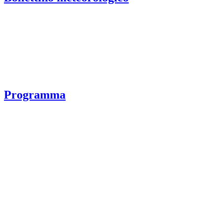
Programma