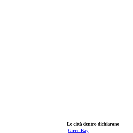
Le città dentro dichiarano
Green Bay