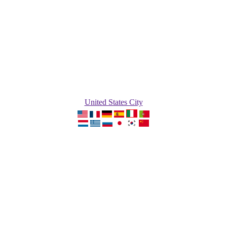
United States City