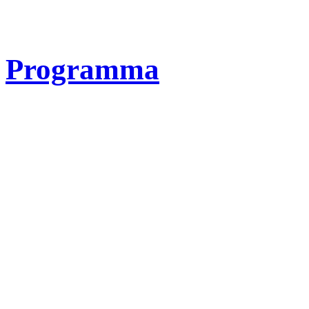
Programma