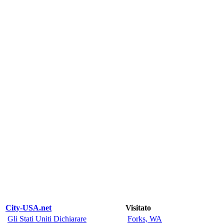
City-USA.net
Visitato
Gli Stati Uniti Dichiarare
Forks, WA