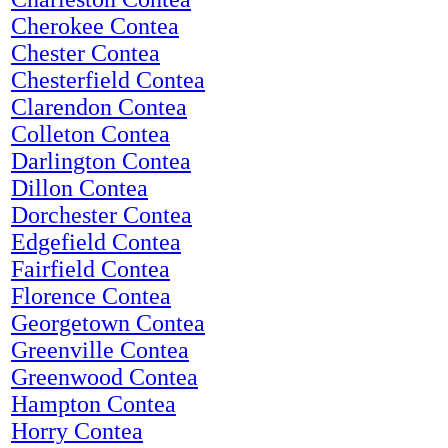
Cherokee Contea
Chester Contea
Chesterfield Contea
Clarendon Contea
Colleton Contea
Darlington Contea
Dillon Contea
Dorchester Contea
Edgefield Contea
Fairfield Contea
Florence Contea
Georgetown Contea
Greenville Contea
Greenwood Contea
Hampton Contea
Horry Contea