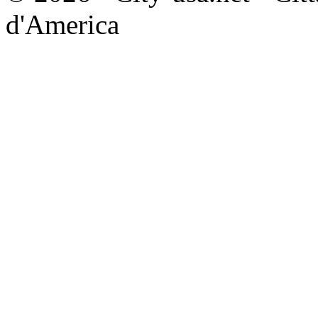
d'America