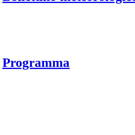
Programma