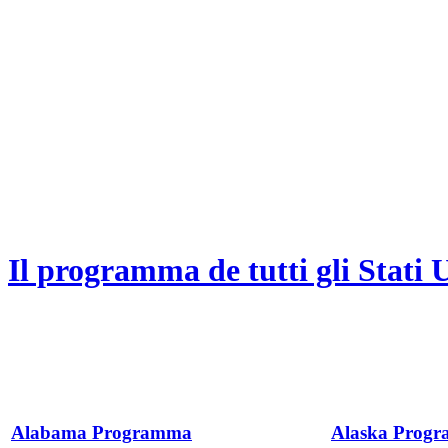
Il programma de tutti gli Stati 
Alabama Programma
Alaska Prog