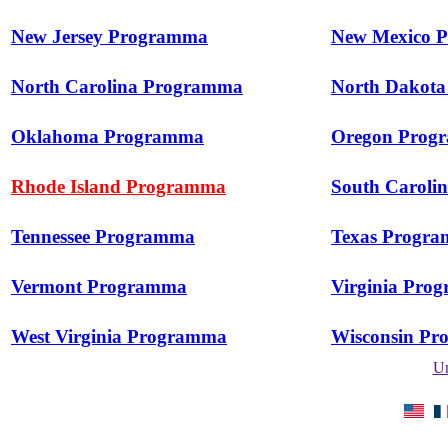
New Jersey Programma
New Mexico 
North Carolina Programma
North Dakot
Oklahoma Programma
Oregon Prog
Rhode Island Programma
South Caroli
Tennessee Programma
Texas Progr
Vermont Programma
Virginia Pro
West Virginia Programma
Wisconsin P
Un