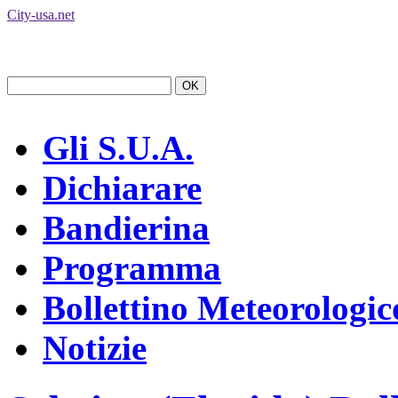
City-usa.net
Gli S.U.A.
Dichiarare
Bandierina
Programma
Bollettino Meteorologic
Notizie