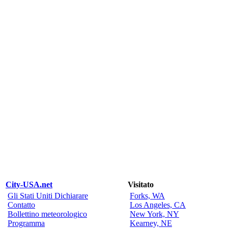
City-USA.net
Visitato
Gli Stati Uniti Dichiarare
Forks, WA
Contatto
Los Angeles, CA
Bollettino meteorologico
New York, NY
Programma
Kearney, NE