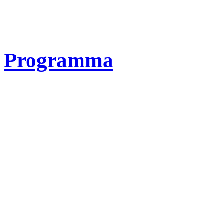
Programma